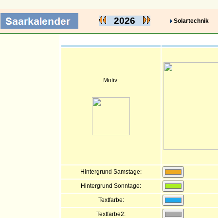
2026
Solartechnik
Motiv:
Hintergrund Samstage:
Hintergrund Sonntage:
Textfarbe:
Textfarbe2: