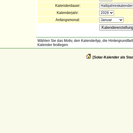
Kalenderdauer:
Kalenderjahr:
Anfangsmonat:
Wählen Sie das Motiv, den Kalendertyp, die Hintergrundfarb
Kalender festlegen.
[Solar-Kalender als Star