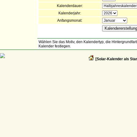
Kalenderdauer:
Kalenderjahr:
Anfangsmonat:
Wählen Sie das Motiv, den Kalendertyp, die Hintergrundfarb
Kalender festlegen.
[Solar-Kalender als Star