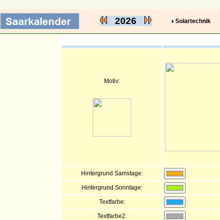
2026
Solartechnik
Motiv:
Hintergrund Samstage:
Hintergrund Sonntage:
Textfarbe:
Textfarbe2: