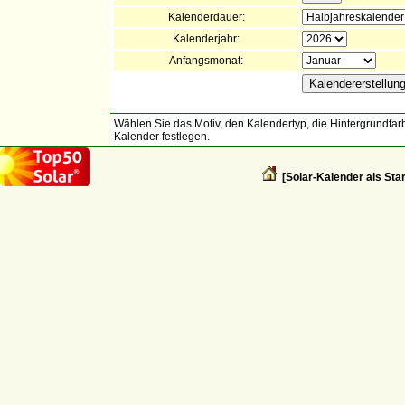
Kalenderdauer:
Kalenderjahr:
Anfangsmonat:
Wählen Sie das Motiv, den Kalendertyp, die Hintergrundfarb
Kalender festlegen.
[Solar-Kalender als Star