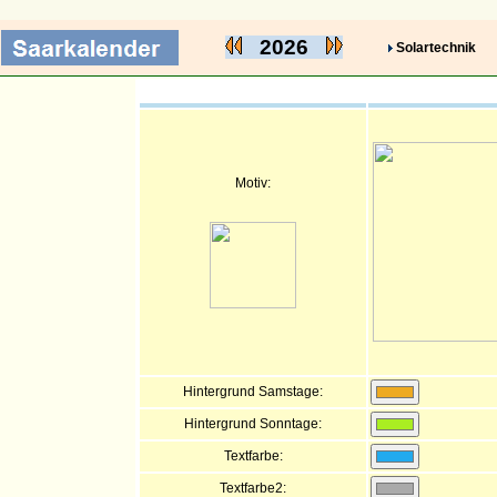
2026
Solartechnik
Motiv:
Hintergrund Samstage:
Hintergrund Sonntage:
Textfarbe:
Textfarbe2: