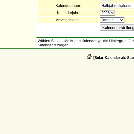
Kalenderdauer:
Kalenderjahr:
Anfangsmonat:
Wählen Sie das Motiv, den Kalendertyp, die Hintergrundfarb
Kalender festlegen.
[Solar-Kalender als Star