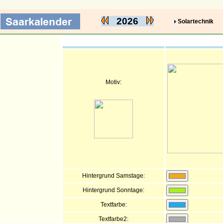
2026
Solartechnik
Motiv:
Hintergrund Samstage:
Hintergrund Sonntage:
Textfarbe:
Textfarbe2: