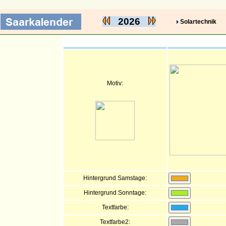
2026
Solartechnik
Motiv:
Hintergrund Samstage:
Hintergrund Sonntage:
Textfarbe:
Textfarbe2: