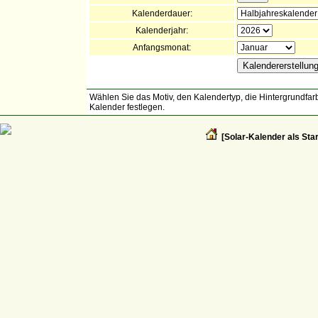
Kalenderdauer:
Kalenderjahr:
Anfangsmonat:
Wählen Sie das Motiv, den Kalendertyp, die Hintergrundfarb
Kalender festlegen.
[Solar-Kalender als Star