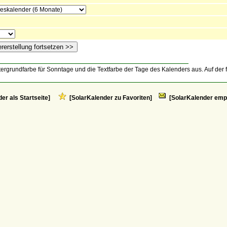
ergrundfarbe für Sonntage und die Textfarbe der Tage des Kalenders aus. Auf der 
er als Startseite]
[SolarKalender zu Favoriten]
[SolarKalender emp