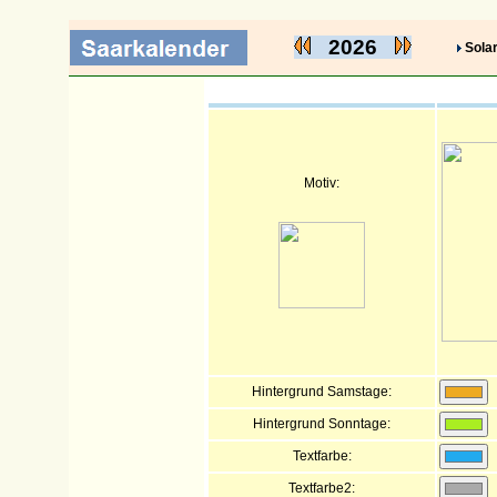
2026
Solar
Motiv:
Hintergrund Samstage:
Hintergrund Sonntage:
Textfarbe:
Textfarbe2: