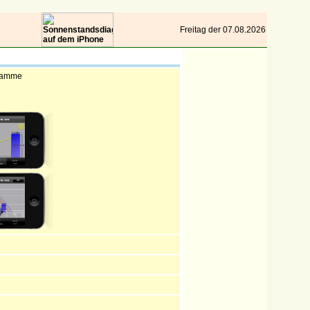
Freitag der 07.08.2026
ramme